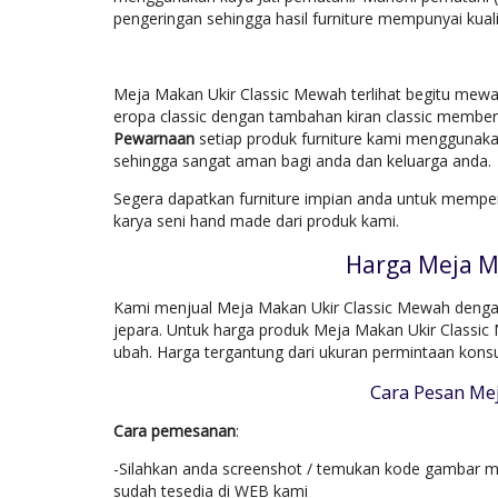
pengeringan sehingga hasil furniture mempunyai kuali
Meja Makan Ukir Classic Mewah terlihat begitu mewa
eropa classic dengan tambahan kiran classic member
Pewarnaan
setiap produk furniture kami menggunaka
sehingga sangat aman bagi anda dan keluarga anda.
Segera dapatkan furniture impian anda untuk mempe
karya seni hand made dari produk kami.
Harga Meja M
Kami menjual Meja Makan Ukir Classic Mewah dengan 
jepara. Untuk harga produk Meja Makan Ukir Classic
ubah. Harga tergantung dari ukuran permintaan kons
Cara Pesan Me
Cara pemesanan
:
-Silahkan anda screenshot / temukan kode gambar mo
sudah tesedia di WEB kami