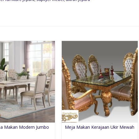
ja Makan Modern Jumbo
Meja Makan Kerajaan Ukir Mewah