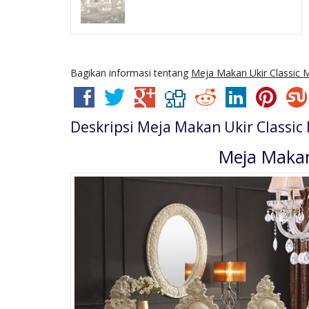
Bagikan informasi tentang
Meja Makan Ukir Classic
Deskripsi
Meja Makan Ukir Classi
Meja Makan