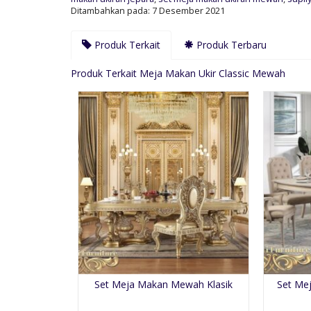
Ditambahkan pada: 7 Desember 2021
Produk Terkait
Produk Terbaru
Produk Terkait Meja Makan Ukir Classic Mewah
Set Meja Makan Mewah Klasik
Set Me