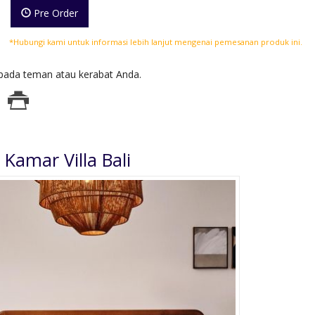
Pre Order
*Hubungi kami untuk informasi lebih lanjut mengenai pemesanan produk ini.
ada teman atau kerabat Anda.
 Kamar Villa Bali