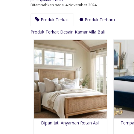
Ditambahkan pada: 4 November 2024
Produk Terkait
Produk Terbaru
Produk Terkait Desain Kamar Villa Bali
Dipan Jati Anyaman Rotan Asli
Tempat