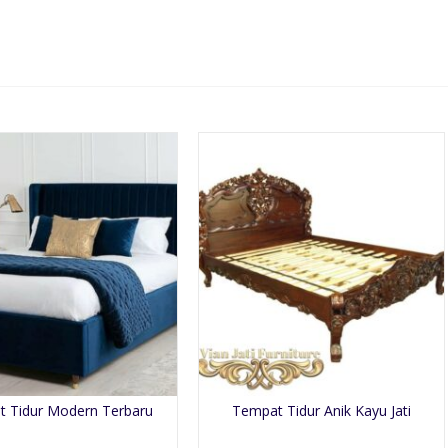
 Tidur Modern Terbaru
Tempat Tidur Anik Kayu Jati