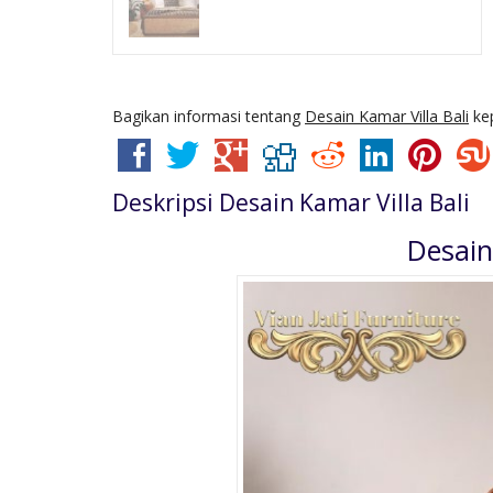
Bagikan informasi tentang
Desain Kamar Villa Bali
kep
Deskripsi
Desain Kamar Villa Bali
Desain