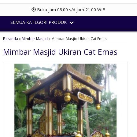
Buka jam 08.00 s/d jam 21.00 WIB
SEMUA KATEGORI PRODUK
Beranda
»
Mimbar Masjid
»
Mimbar Masjid Ukiran Cat Emas
Mimbar Masjid Ukiran Cat Emas