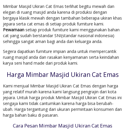
Mimbar Masjid Ukiran Cat Emas terlihat begitu mewah dan
elegan di ruang masjid anda karena di produksi dengan
bergaya klasik mewah dengan tambahan beberapa ukiran khas
jepara serta cat emas di setiap produk furniture kami.
Pewarnaan
setiap produk furniture kami menggunakan bahan
cat yang sudah berstandar SNI(standar nasional indonesia)
sehingga sangat aman bagi anda dan keluarga anda.
Segera dapatkan furniture impian anda untuk mempercantik
ruang masjid anda dan rasakan kenyamanan serta keindahan
karya seni hand made dari produk kami.
Harga Mimbar Masjid Ukiran Cat Emas
Kami menjual Mimbar Masjid Ukiran Cat Emas dengan harga
yang relatif murah karena kami langsung pengrajin dari kota
jepara. Untuk harga produk Mimbar Masjid Ukiran Cat Emas ini
sengaja kami tidak cantumkan karena harga bisa berubah-
ubah. Harga tergantung dari ukuran permintaan konsumen dan
harga bahan baku di pasaran.
Cara Pesan Mimbar Masjid Ukiran Cat Emas