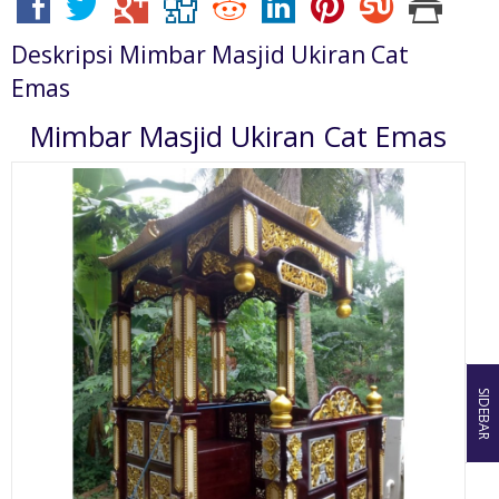
Deskripsi
Mimbar Masjid Ukiran Cat
Emas
Mimbar Masjid Ukiran Cat Emas
SIDEBAR