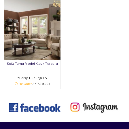
Sofa Tamu Model Klasik Terbaru
*Harga Hubungi CS
Pre Order
/ KTSRM-004