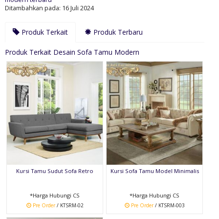
Ditambahkan pada: 16 Juli 2024
Produk Terkait
Produk Terbaru
Produk Terkait Desain Sofa Tamu Modern
Kursi Tamu Sudut Sofa Retro
Kursi Sofa Tamu Model Minimalis
*Harga Hubungi CS
*Harga Hubungi CS
Pre Order
/ KTSRM-02
Pre Order
/ KTSRM-003