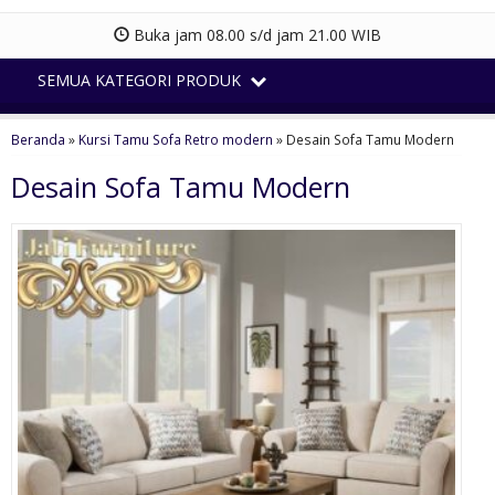
Buka jam 08.00 s/d jam 21.00 WIB
SEMUA KATEGORI PRODUK
Beranda
»
Kursi Tamu Sofa Retro modern
»
Desain Sofa Tamu Modern
Desain Sofa Tamu Modern