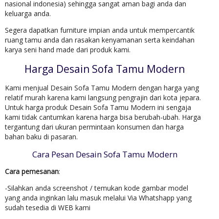
nasional indonesia) sehingga sangat aman bagi anda dan
keluarga anda.
Segera dapatkan furniture impian anda untuk mempercantik
ruang tamu anda dan rasakan kenyamanan serta keindahan
karya seni hand made dari produk kami.
Harga Desain Sofa Tamu Modern
Kami menjual Desain Sofa Tamu Modern dengan harga yang
relatif murah karena kami langsung pengrajin dari kota jepara.
Untuk harga produk Desain Sofa Tamu Modern ini sengaja
kami tidak cantumkan karena harga bisa berubah-ubah. Harga
tergantung dari ukuran permintaan konsumen dan harga
bahan baku di pasaran.
Cara Pesan Desain Sofa Tamu Modern
Cara pemesanan
:
-Silahkan anda screenshot / temukan kode gambar model
yang anda inginkan lalu masuk melalui Via Whatshapp yang
sudah tesedia di WEB kami