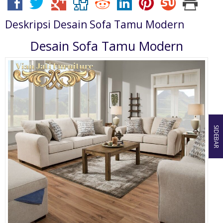
Deskripsi
Desain Sofa Tamu Modern
Desain Sofa Tamu Modern
SIDEBAR