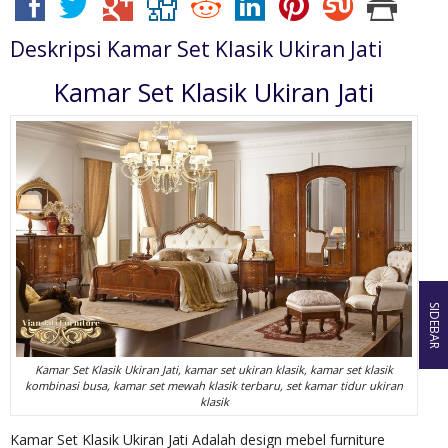
Deskripsi
Kamar Set Klasik Ukiran Jati
Kamar Set Klasik Ukiran Jati
SIDEBAR
Kamar Set Klasik Ukiran Jati, kamar set ukiran klasik, kamar set klasik
kombinasi busa, kamar set mewah klasik terbaru, set kamar tidur ukiran
klasik
Kamar Set Klasik Ukiran Jati Adalah design mebel furniture