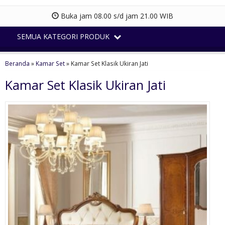
Buka jam 08.00 s/d jam 21.00 WIB
SEMUA KATEGORI PRODUK
Beranda
»
Kamar Set
»
Kamar Set Klasik Ukiran Jati
Kamar Set Klasik Ukiran Jati