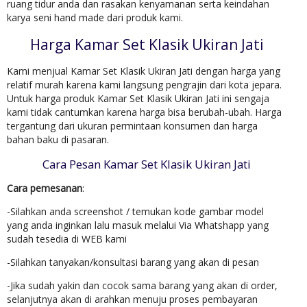
ruang tidur anda dan rasakan kenyamanan serta keindahan
karya seni hand made dari produk kami.
Harga Kamar Set Klasik Ukiran Jati
Kami menjual Kamar Set Klasik Ukiran Jati dengan harga yang
relatif murah karena kami langsung pengrajin dari kota jepara.
Untuk harga produk Kamar Set Klasik Ukiran Jati ini sengaja
kami tidak cantumkan karena harga bisa berubah-ubah. Harga
tergantung dari ukuran permintaan konsumen dan harga
bahan baku di pasaran.
Cara Pesan Kamar Set Klasik Ukiran Jati
Cara pemesanan
:
-Silahkan anda screenshot / temukan kode gambar model
yang anda inginkan lalu masuk melalui Via Whatshapp yang
sudah tesedia di WEB kami
-Silahkan tanyakan/konsultasi barang yang akan di pesan
-Jika sudah yakin dan cocok sama barang yang akan di order,
selanjutnya akan di arahkan menuju proses pembayaran