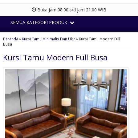
Buka jam 08.00 s/d jam 21.00 WIB
SEMUA KATEGORI PRODUK
Beranda
»
Kursi Tamu Minimalis Dan Ukir
»
Kursi Tamu Modern Full
Busa
Kursi Tamu Modern Full Busa