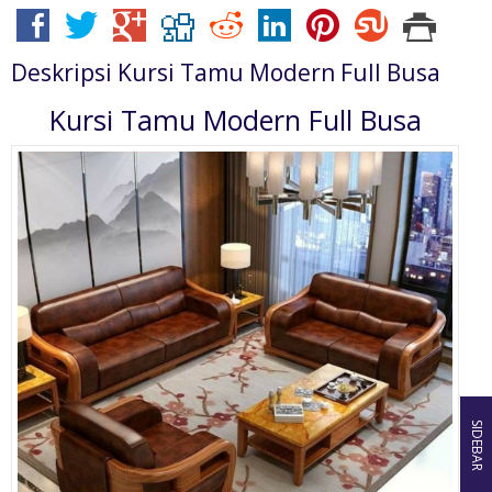
Deskripsi
Kursi Tamu Modern Full Busa
Kursi Tamu Modern Full Busa
SIDEBAR