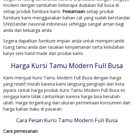
modern dengan tambahan beberapa dudukan full busa di
setiap produk furniture kami.
Pewarnaan
setiap produk
furniture kami menggunakan bahan cat yang sudah berstandar
SNI(standar nasional indonesia) sehingga sangat aman bagi
anda dan keluarga anda.
Segera dapatkan furniture impian anda untuk mempercantik
ruang tamu anda dan rasakan kenyamanan serta keindahan
karya seni hand made dari produk kami.
Harga Kursi Tamu Modern Full Busa
Kami menjual Kursi Tamu Modern Full Busa dengan harga
yang relatif murah karena kami langsung pengrajin dari kota
jepara. Untuk harga produk Kursi Tamu Modern Full Busa ini
sengaja kami tidak cantumkan karena harga bisa berubah-
ubah. Harga tergantung dari ukuran permintaan konsumen dan
harga bahan baku di pasaran
Cara Pesan Kursi Tamu Modern Full Busa
Cara pemesanan
: