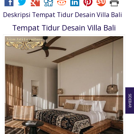
Deskripsi
Tempat Tidur Desain Villa Bali
Tempat Tidur Desain Villa Bali
SIDEBAR