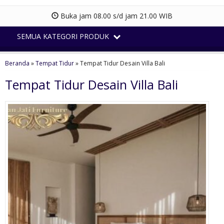
Buka jam 08.00 s/d jam 21.00 WIB
SEMUA KATEGORI PRODUK
Beranda
»
Tempat Tidur
»
Tempat Tidur Desain Villa Bali
Tempat Tidur Desain Villa Bali