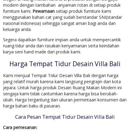
modern dengan tambahan anyaman rotan di setiap produk
furniture kami.
Pewarnaan
setiap produk furniture kami
menggunakan bahan cat yang sudah berstandar SNI(standar
nasional indonesia) sehingga sangat aman bagi anda dan
keluarga anda.
Segera dapatkan furniture impian anda untuk mempercantik
ruang tidur anda dan rasakan kenyamanan serta keindahan
karya seni hand made dari produk kami.
Harga Tempat Tidur Desain Villa Bali
Kami menjual Tempat Tidur Desain Villa Bali dengan harga
yang relatif murah karena kami langsung pengrajin dari kota
jepara. Untuk harga produk Desain Ruang Makan Modern ini
sengaja kami tidak cantumkan karena harga bisa berubah-
ubah. Harga tergantung dari ukuran permintaan konsumen dan
harga bahan baku di pasaran.
Cara Pesan Tempat Tidur Desain Villa Bali
Cara pemesanan
: