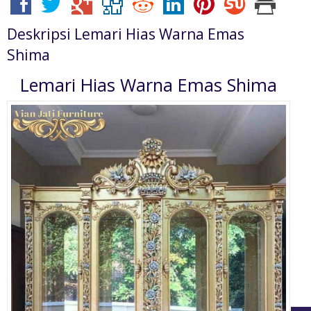
Deskripsi
Lemari Hias Warna Emas
Shima
Lemari Hias Warna Emas Shima