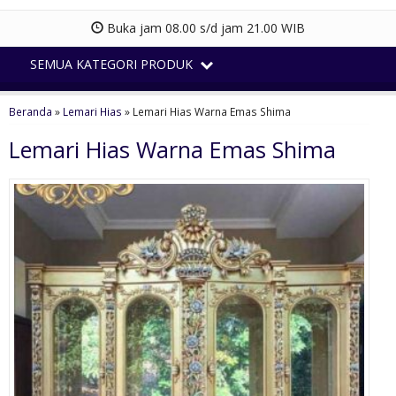
Buka jam 08.00 s/d jam 21.00 WIB
SEMUA KATEGORI PRODUK
Beranda
»
Lemari Hias
»
Lemari Hias Warna Emas Shima
Lemari Hias Warna Emas Shima