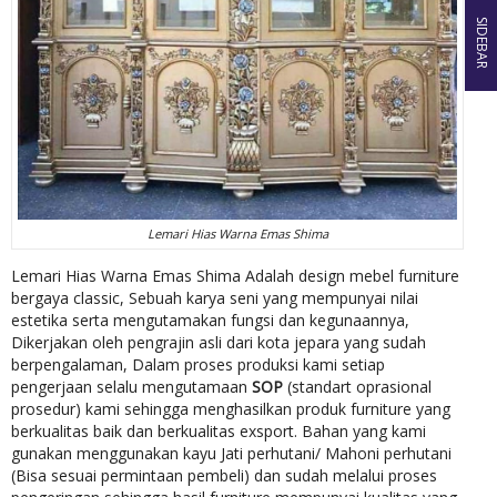
SIDEBAR
Lemari Hias Warna Emas Shima
Lemari Hias Warna Emas Shima Adalah design mebel furniture
bergaya classic, Sebuah karya seni yang mempunyai nilai
estetika serta mengutamakan fungsi dan kegunaannya,
Dikerjakan oleh pengrajin asli dari kota jepara yang sudah
berpengalaman, Dalam proses produksi kami setiap
pengerjaan selalu mengutamaan
SOP
(standart oprasional
prosedur) kami sehingga menghasilkan produk furniture yang
berkualitas baik dan berkualitas exsport. Bahan yang kami
gunakan menggunakan kayu Jati perhutani/ Mahoni perhutani
(Bisa sesuai permintaan pembeli) dan sudah melalui proses