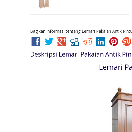
Bagikan informasi tentang
Lemari Pakaian Antik Pint
Deskripsi
Lemari Pakaian Antik Pin
Lemari Pa