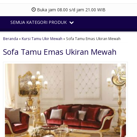
Buka jam 08.00 s/d jam 21.00 WIB
SEMUA KATEGORI PRODUK
Beranda
»
Kursi Tamu Ukir Mewah
»
Sofa Tamu Emas Ukiran Mewah
Sofa Tamu Emas Ukiran Mewah