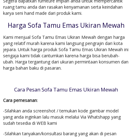
Segera dapatkan furniture impian anda untuk mempercantik
ruang tamu anda dan rasakan kenyamanan serta keindahan
karya seni hand made dari produk kami.
Harga Sofa Tamu Emas Ukiran Mewah
Kami menjual Sofa Tamu Emas Ukiran Mewah dengan harga
yang relatif murah karena kami langsung pengrajin dari kota
jepara. Untuk harga produk Sofa Tamu Emas Ukiran Mewah ini
sengaja kami tidak cantumkan karena harga bisa berubah-
ubah. Harga tergantung dari ukuran permintaan konsumen dan
harga bahan baku di pasaran.
Cara Pesan Sofa Tamu Emas Ukiran Mewah
Cara pemesanan
:
-Silahkan anda screenshot / temukan kode gambar model
yang anda inginkan lalu masuk melalui Via Whatshapp yang
sudah tesedia di WEB kami
-Silahkan tanyakan/konsultasi barang yang akan di pesan