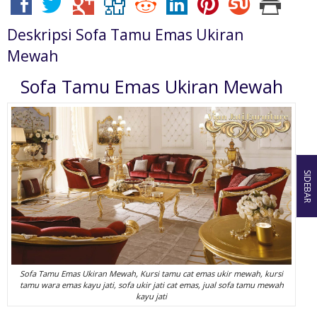
Deskripsi
Sofa Tamu Emas Ukiran
Mewah
Sofa Tamu Emas Ukiran Mewah
SIDEBAR
Sofa Tamu Emas Ukiran Mewah, Kursi tamu cat emas ukir mewah, kursi
tamu wara emas kayu jati, sofa ukir jati cat emas, jual sofa tamu mewah
kayu jati