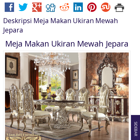
Deskripsi
Meja Makan Ukiran Mewah
Jepara
Meja Makan Ukiran Mewah Jepara
SIDEBAR