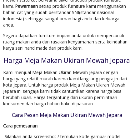
kami.
Pewarnaan
setiap produk furniture kami menggunakan
bahan cat yang sudah berstandar SNI(standar nasional
indonesia) sehingga sangat aman bagi anda dan keluarga
anda.
Segera dapatkan furniture impian anda untuk mempercantik
ruang makan anda dan rasakan kenyamanan serta keindahan
karya seni hand made dari produk kami.
Harga Meja Makan Ukiran Mewah Jepara
Kami menjual Meja Makan Ukiran Mewah Jepara dengan
harga yang relatif murah karena kami langsung pengrajin dari
kota jepara. Untuk harga produk Meja Makan Ukiran Mewah
Jepara ini sengaja kami tidak cantumkan karena harga bisa
berubah-ubah. Harga tergantung dari ukuran permintaan
konsumen dan harga bahan baku di pasaran.
Cara Pesan Meja Makan Ukiran Mewah Jepara
Cara pemesanan
:
-Silahkan anda screenshot / temukan kode gambar model