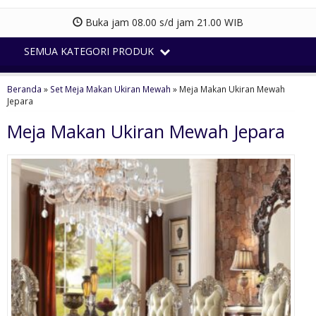
Buka jam 08.00 s/d jam 21.00 WIB
SEMUA KATEGORI PRODUK
Beranda
»
Set Meja Makan Ukiran Mewah
»
Meja Makan Ukiran Mewah
Jepara
Meja Makan Ukiran Mewah Jepara