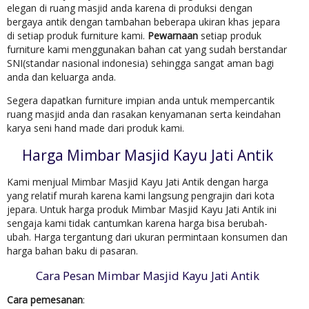
elegan di ruang masjid anda karena di produksi dengan
bergaya antik dengan tambahan beberapa ukiran khas jepara
di setiap produk furniture kami.
Pewarnaan
setiap produk
furniture kami menggunakan bahan cat yang sudah berstandar
SNI(standar nasional indonesia) sehingga sangat aman bagi
anda dan keluarga anda.
Segera dapatkan furniture impian anda untuk mempercantik
ruang masjid anda dan rasakan kenyamanan serta keindahan
karya seni hand made dari produk kami.
Harga Mimbar Masjid Kayu Jati Antik
Kami menjual Mimbar Masjid Kayu Jati Antik dengan harga
yang relatif murah karena kami langsung pengrajin dari kota
jepara. Untuk harga produk Mimbar Masjid Kayu Jati Antik ini
sengaja kami tidak cantumkan karena harga bisa berubah-
ubah. Harga tergantung dari ukuran permintaan konsumen dan
harga bahan baku di pasaran.
Cara Pesan Mimbar Masjid Kayu Jati Antik
Cara pemesanan
: