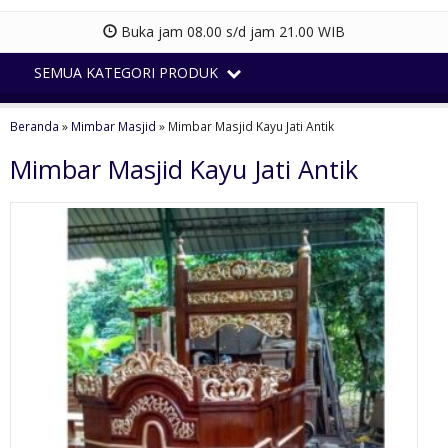
Buka jam 08.00 s/d jam 21.00 WIB
SEMUA KATEGORI PRODUK
Beranda
»
Mimbar Masjid
»
Mimbar Masjid Kayu Jati Antik
Mimbar Masjid Kayu Jati Antik