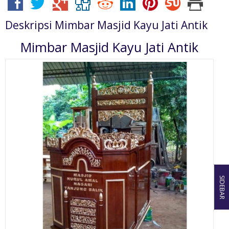
Deskripsi
Mimbar Masjid Kayu Jati Antik
Mimbar Masjid Kayu Jati Antik
SIDEBAR