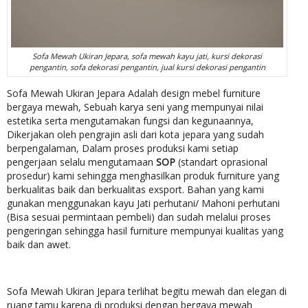
Sofa Mewah Ukiran Jepara, sofa mewah kayu jati, kursi dekorasi
pengantin, sofa dekorasi pengantin, jual kursi dekorasi pengantin
Sofa Mewah Ukiran Jepara Adalah design mebel furniture
bergaya mewah, Sebuah karya seni yang mempunyai nilai
estetika serta mengutamakan fungsi dan kegunaannya,
Dikerjakan oleh pengrajin asli dari kota jepara yang sudah
berpengalaman, Dalam proses produksi kami setiap
pengerjaan selalu mengutamaan
SOP
(standart oprasional
prosedur) kami sehingga menghasilkan produk furniture yang
berkualitas baik dan berkualitas exsport. Bahan yang kami
gunakan menggunakan kayu Jati perhutani/ Mahoni perhutani
(Bisa sesuai permintaan pembeli) dan sudah melalui proses
pengeringan sehingga hasil furniture mempunyai kualitas yang
baik dan awet.
Sofa Mewah Ukiran Jepara terlihat begitu mewah dan elegan di
ruang tamu karena di produksi dengan bergaya mewah