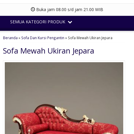
Buka jam 08.00 s/d jam 21.00 WIB
SEMUA KATEGORI PRODUK
Beranda
»
Sofa Dan Kursi Pengantin
»
Sofa Mewah Ukiran Jepara
Sofa Mewah Ukiran Jepara