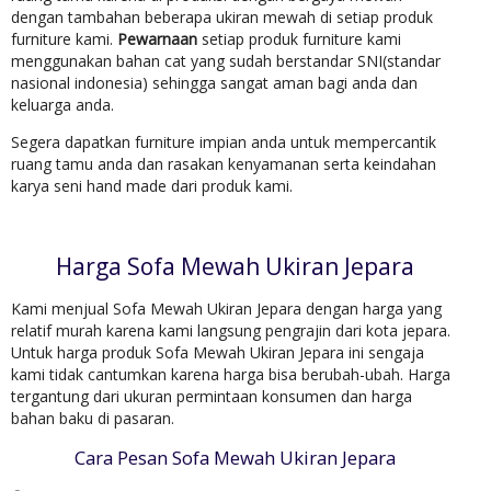
dengan tambahan beberapa ukiran mewah di setiap produk
furniture kami.
Pewarnaan
setiap produk furniture kami
menggunakan bahan cat yang sudah berstandar SNI(standar
nasional indonesia) sehingga sangat aman bagi anda dan
keluarga anda.
Segera dapatkan furniture impian anda untuk mempercantik
ruang tamu anda dan rasakan kenyamanan serta keindahan
karya seni hand made dari produk kami.
Harga Sofa Mewah Ukiran Jepara
Kami menjual Sofa Mewah Ukiran Jepara dengan harga yang
relatif murah karena kami langsung pengrajin dari kota jepara.
Untuk harga produk Sofa Mewah Ukiran Jepara ini sengaja
kami tidak cantumkan karena harga bisa berubah-ubah. Harga
tergantung dari ukuran permintaan konsumen dan harga
bahan baku di pasaran.
Cara Pesan Sofa Mewah Ukiran Jepara