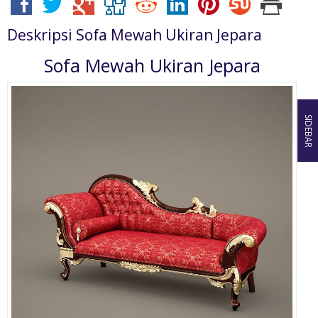
Deskripsi
Sofa Mewah Ukiran Jepara
Sofa Mewah Ukiran Jepara
SIDEBAR