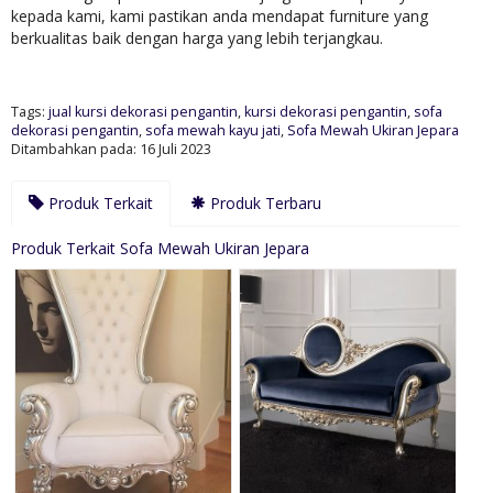
kepada kami, kami pastikan anda mendapat furniture yang
berkualitas baik dengan harga yang lebih terjangkau.
Tags:
jual kursi dekorasi pengantin
,
kursi dekorasi pengantin
,
sofa
dekorasi pengantin
,
sofa mewah kayu jati
,
Sofa Mewah Ukiran Jepara
Ditambahkan pada: 16 Juli 2023
Produk Terkait
Produk Terbaru
Produk Terkait Sofa Mewah Ukiran Jepara