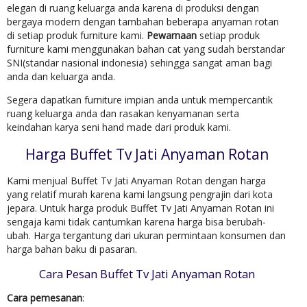
elegan di ruang keluarga anda karena di produksi dengan
bergaya modern dengan tambahan beberapa anyaman rotan
di setiap produk furniture kami.
Pewarnaan
setiap produk
furniture kami menggunakan bahan cat yang sudah berstandar
SNI(standar nasional indonesia) sehingga sangat aman bagi
anda dan keluarga anda.
Segera dapatkan furniture impian anda untuk mempercantik
ruang keluarga anda dan rasakan kenyamanan serta
keindahan karya seni hand made dari produk kami.
Harga Buffet Tv Jati Anyaman Rotan
Kami menjual Buffet Tv Jati Anyaman Rotan dengan harga
yang relatif murah karena kami langsung pengrajin dari kota
jepara. Untuk harga produk Buffet Tv Jati Anyaman Rotan ini
sengaja kami tidak cantumkan karena harga bisa berubah-
ubah. Harga tergantung dari ukuran permintaan konsumen dan
harga bahan baku di pasaran.
Cara Pesan Buffet Tv Jati Anyaman Rotan
Cara pemesanan
: