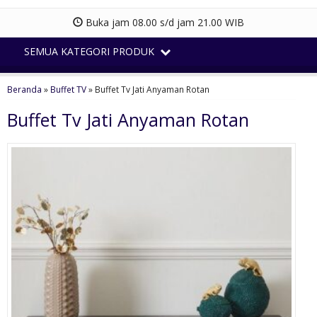
Buka jam 08.00 s/d jam 21.00 WIB
SEMUA KATEGORI PRODUK
Beranda
»
Buffet TV
»
Buffet Tv Jati Anyaman Rotan
Buffet Tv Jati Anyaman Rotan