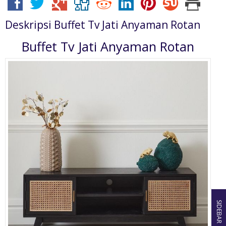
Deskripsi
Buffet Tv Jati Anyaman Rotan
Buffet Tv Jati Anyaman Rotan
SIDEBAR