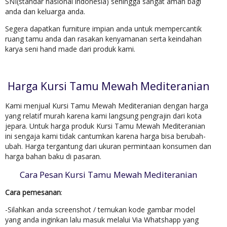
SNI(standar nasional indonesia) sehingga sangat aman bagi
anda dan keluarga anda.
Segera dapatkan furniture impian anda untuk mempercantik
ruang tamu anda dan rasakan kenyamanan serta keindahan
karya seni hand made dari produk kami.
Harga Kursi Tamu Mewah Mediteranian
Kami menjual Kursi Tamu Mewah Mediteranian dengan harga
yang relatif murah karena kami langsung pengrajin dari kota
jepara. Untuk harga produk Kursi Tamu Mewah Mediteranian
ini sengaja kami tidak cantumkan karena harga bisa berubah-
ubah. Harga tergantung dari ukuran permintaan konsumen dan
harga bahan baku di pasaran.
Cara Pesan Kursi Tamu Mewah Mediteranian
Cara pemesanan
:
-Silahkan anda screenshot / temukan kode gambar model
yang anda inginkan lalu masuk melalui Via Whatshapp yang