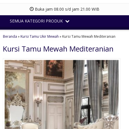
Buka jam 08.00 s/d jam 21.00 WIB
SEMUA KATEGORI PRODUK
Beranda
»
Kursi Tamu Ukir Mewah
»
Kursi Tamu Mewah Mediteranian
Kursi Tamu Mewah Mediteranian