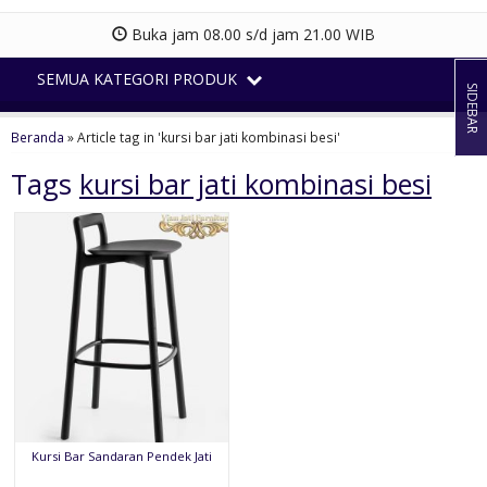
Buka jam 08.00 s/d jam 21.00 WIB
SEMUA KATEGORI PRODUK
SIDEBAR
Beranda
»
Article tag in 'kursi bar jati kombinasi besi'
Tags
kursi bar jati kombinasi besi
Kursi Bar Sandaran Pendek Jati