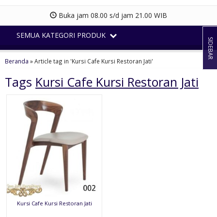
Buka jam 08.00 s/d jam 21.00 WIB
SEMUA KATEGORI PRODUK
SIDEBAR
Beranda
»
Article tag in 'Kursi Cafe Kursi Restoran Jati'
Tags
Kursi Cafe Kursi Restoran Jati
Kursi Cafe Kursi Restoran Jati