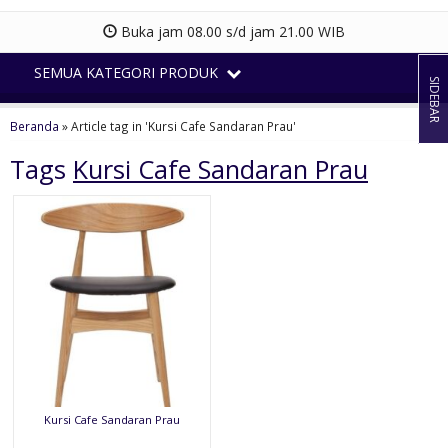
Buka jam 08.00 s/d jam 21.00 WIB
SEMUA KATEGORI PRODUK
SIDEBAR
Beranda
»
Article tag in 'Kursi Cafe Sandaran Prau'
Tags
Kursi Cafe Sandaran Prau
Kursi Cafe Sandaran Prau