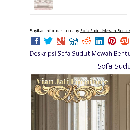
Bagikan informasi tentang
Sofa Sudut Mewah Bentu
Deskripsi
Sofa Sudut Mewah Bent
Sofa Sud