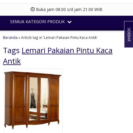
Buka jam 08.00 s/d jam 21.00 WIB
SEMUA KATEGORI PRODUK
SIDEBAR
Beranda
»
Article tag in 'Lemari Pakaian Pintu Kaca Antik'
Tags
Lemari Pakaian Pintu Kaca
Antik