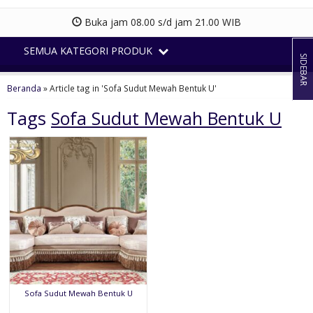
Buka jam 08.00 s/d jam 21.00 WIB
SEMUA KATEGORI PRODUK
SIDEBAR
Beranda
»
Article tag in 'Sofa Sudut Mewah Bentuk U'
Tags
Sofa Sudut Mewah Bentuk U
Sofa Sudut Mewah Bentuk U