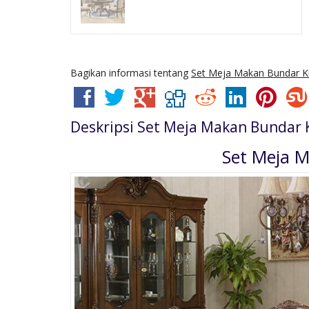
Bagikan informasi tentang
Set Meja Makan Bundar Ku
Deskripsi
Set Meja Makan Bundar K
Set Meja M