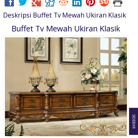
Deskripsi
Buffet Tv Mewah Ukiran Klasik
Buffet Tv Mewah Ukiran Klasik
SIDEBAR