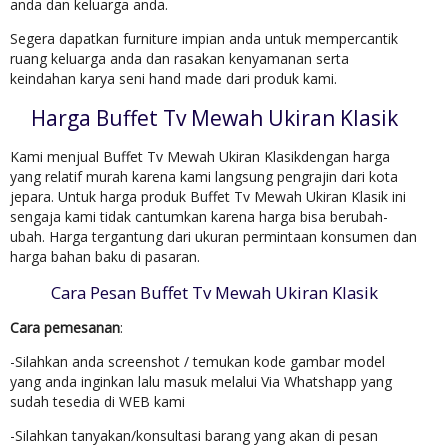
anda dan keluarga anda.
Segera dapatkan furniture impian anda untuk mempercantik
ruang keluarga anda dan rasakan kenyamanan serta
keindahan karya seni hand made dari produk kami.
Harga Buffet Tv Mewah Ukiran Klasik
Kami menjual Buffet Tv Mewah Ukiran Klasikdengan harga
yang relatif murah karena kami langsung pengrajin dari kota
jepara. Untuk harga produk Buffet Tv Mewah Ukiran Klasik ini
sengaja kami tidak cantumkan karena harga bisa berubah-
ubah. Harga tergantung dari ukuran permintaan konsumen dan
harga bahan baku di pasaran.
Cara Pesan Buffet Tv Mewah Ukiran Klasik
Cara pemesanan
:
-Silahkan anda screenshot / temukan kode gambar model
yang anda inginkan lalu masuk melalui Via Whatshapp yang
sudah tesedia di WEB kami
-Silahkan tanyakan/konsultasi barang yang akan di pesan