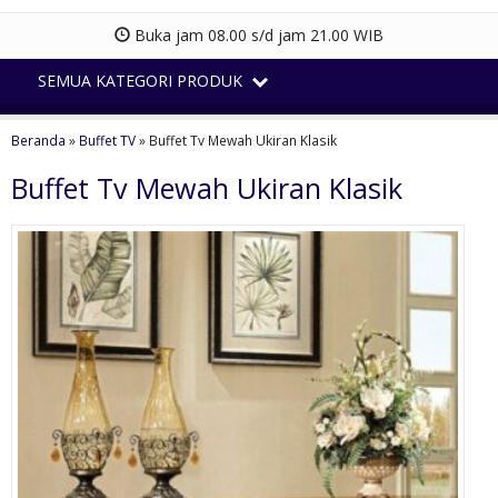
Buka jam 08.00 s/d jam 21.00 WIB
SEMUA KATEGORI PRODUK
Beranda
»
Buffet TV
»
Buffet Tv Mewah Ukiran Klasik
Buffet Tv Mewah Ukiran Klasik