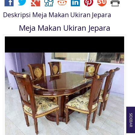
Deskripsi
Meja Makan Ukiran Jepara
Meja Makan Ukiran Jepara
SIDEBAR