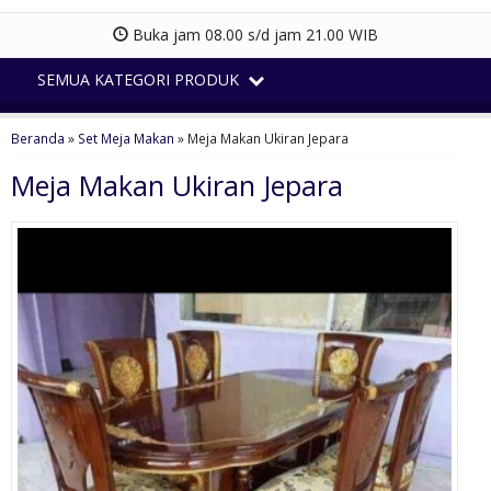
Buka jam 08.00 s/d jam 21.00 WIB
SEMUA KATEGORI PRODUK
Beranda
»
Set Meja Makan
»
Meja Makan Ukiran Jepara
Meja Makan Ukiran Jepara