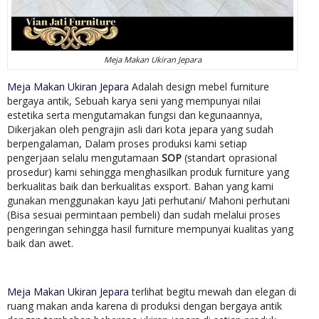
Meja Makan Ukiran Jepara
Meja Makan Ukiran Jepara
Adalah design mebel furniture
bergaya antik, Sebuah karya seni yang mempunyai nilai
estetika serta mengutamakan fungsi dan kegunaannya,
Dikerjakan oleh pengrajin asli dari kota jepara yang sudah
berpengalaman, Dalam proses produksi kami setiap
pengerjaan selalu mengutamaan
SOP
(standart oprasional
prosedur) kami sehingga menghasilkan produk furniture yang
berkualitas baik dan berkualitas exsport. Bahan yang kami
gunakan menggunakan kayu Jati perhutani/ Mahoni perhutani
(Bisa sesuai permintaan pembeli) dan sudah melalui proses
pengeringan sehingga hasil furniture mempunyai kualitas yang
baik dan awet.
Meja Makan Ukiran Jepara
terlihat begitu mewah dan elegan di
ruang makan anda karena di produksi dengan bergaya antik