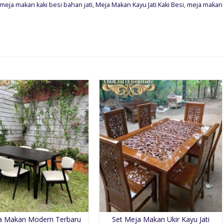
meja makan kaki besi bahan jati
,
Meja Makan Kayu Jati Kaki Besi
,
meja makan
a Makan Modern Terbaru
Set Meja Makan Ukir Kayu Jati