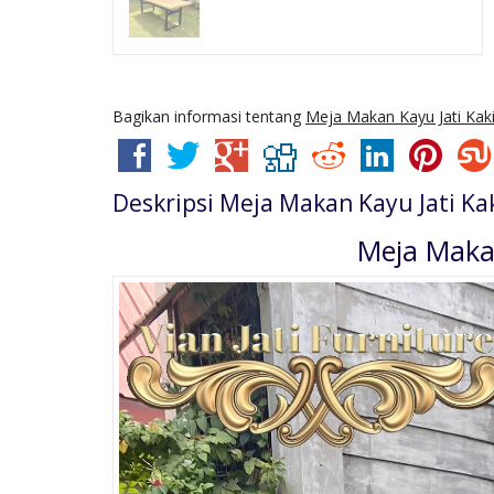
Bagikan informasi tentang
Meja Makan Kayu Jati Kaki
Deskripsi
Meja Makan Kayu Jati Kak
Meja Makan