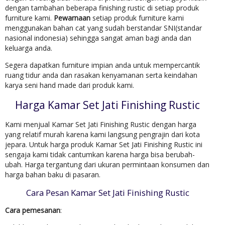
dengan tambahan beberapa finishing rustic di setiap produk
furniture kami.
Pewarnaan
setiap produk furniture kami
menggunakan bahan cat yang sudah berstandar SNI(standar
nasional indonesia) sehingga sangat aman bagi anda dan
keluarga anda.
Segera dapatkan furniture impian anda untuk mempercantik
ruang tidur anda dan rasakan kenyamanan serta keindahan
karya seni hand made dari produk kami.
Harga Kamar Set Jati Finishing Rustic
Kami menjual Kamar Set Jati Finishing Rustic dengan harga
yang relatif murah karena kami langsung pengrajin dari kota
jepara. Untuk harga produk Kamar Set Jati Finishing Rustic ini
sengaja kami tidak cantumkan karena harga bisa berubah-
ubah. Harga tergantung dari ukuran permintaan konsumen dan
harga bahan baku di pasaran.
Cara Pesan Kamar Set Jati Finishing Rustic
Cara pemesanan
: