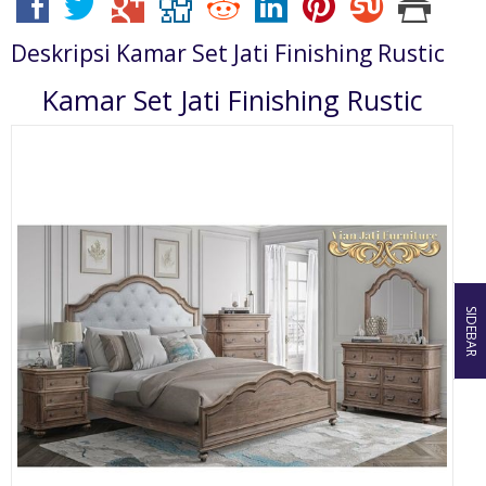
Deskripsi
Kamar Set Jati Finishing Rustic
Kamar Set Jati Finishing Rustic
SIDEBAR