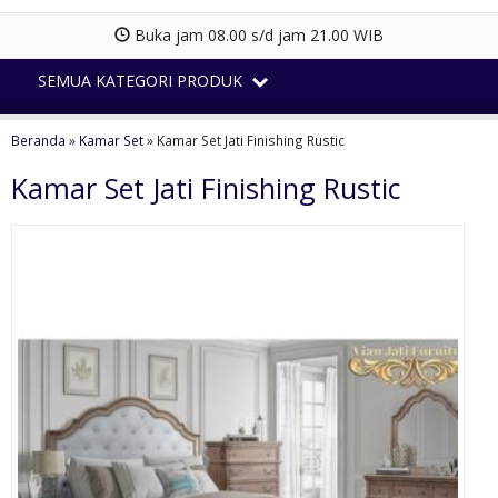
Buka jam 08.00 s/d jam 21.00 WIB
SEMUA KATEGORI PRODUK
Beranda
»
Kamar Set
»
Kamar Set Jati Finishing Rustic
Kamar Set Jati Finishing Rustic