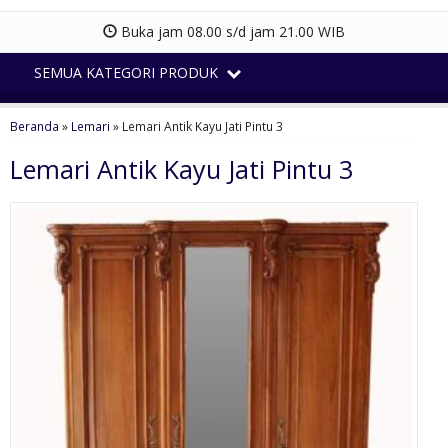
Buka jam 08.00 s/d jam 21.00 WIB
SEMUA KATEGORI PRODUK
Beranda
»
Lemari
»
Lemari Antik Kayu Jati Pintu 3
Lemari Antik Kayu Jati Pintu 3