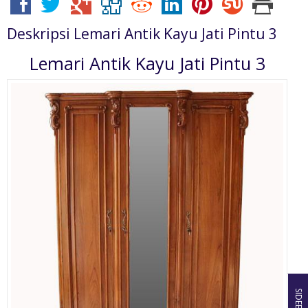
Deskripsi
Lemari Antik Kayu Jati Pintu 3
Lemari Antik Kayu Jati Pintu 3
SIDEBAR