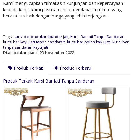
Kami mengucapkan trimakasih kunjungan dan kepercayaan
kepada kami, kami pastikan anda mendapat furniture yang
berkualitas baik dengan harga yang lebih terjangkau.
Tags:
kursi bar dudukan bundar jati
,
Kursi Bar Jati Tanpa Sandaran
,
kursi bar kayu jati tanpa sandaran
,
kursi bar polos kayu jati
,
kursi bar
tanpa sandaran kayu jati
Ditambahkan pada: 23 November 2022
Produk Terkait
Produk Terbaru
Produk Terkait Kursi Bar Jati Tanpa Sandaran