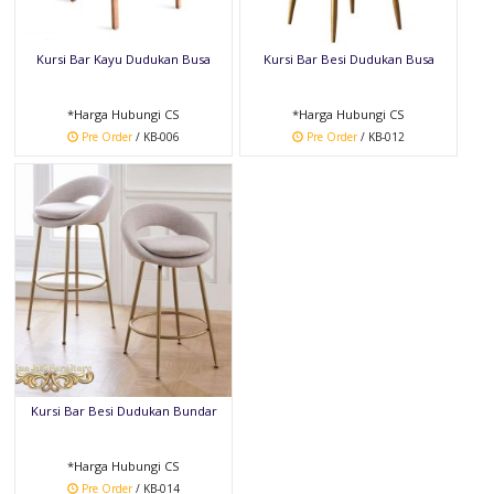
Kursi Bar Kayu Dudukan Busa
Kursi Bar Besi Dudukan Busa
*Harga Hubungi CS
*Harga Hubungi CS
Pre Order
/ KB-006
Pre Order
/ KB-012
Kursi Bar Besi Dudukan Bundar
*Harga Hubungi CS
Pre Order
/ KB-014