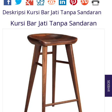
Deskripsi
Kursi Bar Jati Tanpa Sandaran
Kursi Bar Jati Tanpa Sandaran
SIDEBAR