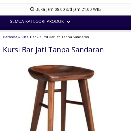
Buka jam 08.00 s/d jam 21.00 WIB
SEMUA KATEGORI PRODUK
Beranda
»
Kursi Bar
»
Kursi Bar Jati Tanpa Sandaran
Kursi Bar Jati Tanpa Sandaran