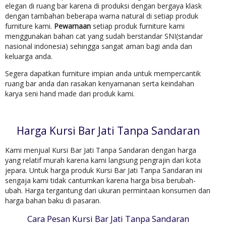
elegan di ruang bar karena di produksi dengan bergaya klask
dengan tambahan beberapa warna natural di setiap produk
furniture kami.
Pewarnaan
setiap produk furniture kami
menggunakan bahan cat yang sudah berstandar SNI(standar
nasional indonesia) sehingga sangat aman bagi anda dan
keluarga anda.
Segera dapatkan furniture impian anda untuk mempercantik
ruang bar anda dan rasakan kenyamanan serta keindahan
karya seni hand made dari produk kami.
Harga Kursi Bar Jati Tanpa Sandaran
Kami menjual Kursi Bar Jati Tanpa Sandaran dengan harga
yang relatif murah karena kami langsung pengrajin dari kota
jepara. Untuk harga produk Kursi Bar Jati Tanpa Sandaran ini
sengaja kami tidak cantumkan karena harga bisa berubah-
ubah. Harga tergantung dari ukuran permintaan konsumen dan
harga bahan baku di pasaran.
Cara Pesan Kursi Bar Jati Tanpa Sandaran