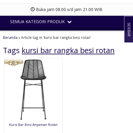
Buka jam 08.00 s/d jam 21.00 WIB
SEMUA KATEGORI PRODUK
SIDEBAR
Beranda
»
Article tag in 'kursi bar rangka besi rotan'
Tags
kursi bar rangka besi rotan
Kursi Bar Besi Anyaman Rotan