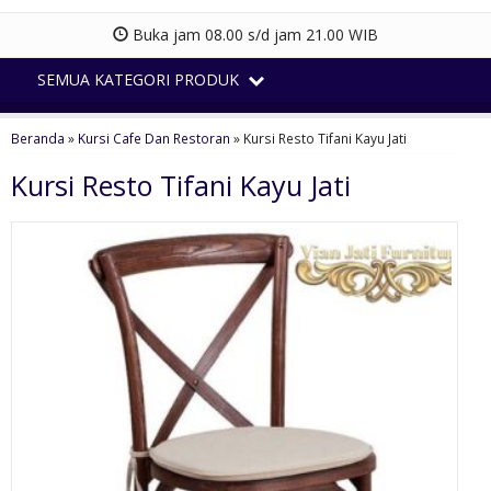
Buka jam 08.00 s/d jam 21.00 WIB
SEMUA KATEGORI PRODUK
Beranda
»
Kursi Cafe Dan Restoran
»
Kursi Resto Tifani Kayu Jati
Kursi Resto Tifani Kayu Jati