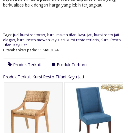
berkualitas baik dengan harga yang lebih terjangkau.
Tags:
jual kursi restoran
,
kursi makan tifani kayu jati
,
kursi resto jati
elegan
,
kursi resto mewah kayu jati
,
kursi resto terlaris
,
Kursi Resto
Tifani Kayu Jati
Ditambahkan pada: 11 Mei 2024
Produk Terkait
Produk Terbaru
Produk Terkait Kursi Resto Tifani Kayu Jati