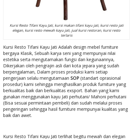
Kursi Resto Tifani Kayu Jati, kursi makan tifani kayu jati, kursi resto jati
elegan, kursi resto mewah kayu jati, jual kursi restoran, kursi resto
terlaris
Kursi Resto Tifani Kayu Jati Adalah design mebel furniture
bergaya Klasik, Sebuah karya seni yang mempunyai nilai
estetika serta mengutamakan fungsi dan kegunaannya,
Dikerjakan oleh pengrajin asli dari kota jepara yang sudah
berpengalaman, Dalam proses produksi kami setiap
pengerjaan selalu mengutamaan
SOP
(standart oprasional
prosedur) kami sehingga menghasilkan produk furniture yang
berkualitas baik dan berkualitas exsport. Bahan yang kami
gunakan menggunakan kayu Jati perhutani/ Mahoni perhutani
(Bisa sesuai permintaan pembeli) dan sudah melalui proses
pengeringan sehingga hasil furniture mempunyai kualitas yang
baik dan awet.
Kursi Resto Tifani Kayu Jati terlihat begitu mewah dan elegan