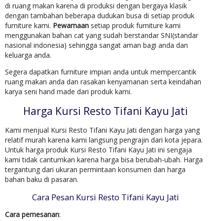
di ruang makan karena di produksi dengan bergaya klasik
dengan tambahan beberapa dudukan busa di setiap produk
furniture kami.
Pewarnaan
setiap produk furniture kami
menggunakan bahan cat yang sudah berstandar SNI(standar
nasional indonesia) sehingga sangat aman bagi anda dan
keluarga anda.
Segera dapatkan furniture impian anda untuk mempercantik
ruang makan anda dan rasakan kenyamanan serta keindahan
karya seni hand made dari produk kami.
Harga Kursi Resto Tifani Kayu Jati
Kami menjual Kursi Resto Tifani Kayu Jati dengan harga yang
relatif murah karena kami langsung pengrajin dari kota jepara.
Untuk harga produk Kursi Resto Tifani Kayu Jati ini sengaja
kami tidak cantumkan karena harga bisa berubah-ubah. Harga
tergantung dari ukuran permintaan konsumen dan harga
bahan baku di pasaran.
Cara Pesan Kursi Resto Tifani Kayu Jati
Cara pemesanan
: