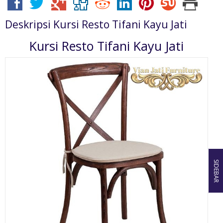
Deskripsi
Kursi Resto Tifani Kayu Jati
Kursi Resto Tifani Kayu Jati
SIDEBAR