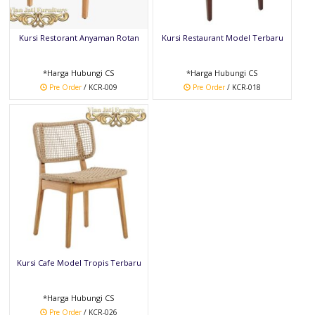
Kursi Restorant Anyaman Rotan
Kursi Restaurant Model Terbaru
*Harga Hubungi CS
*Harga Hubungi CS
Pre Order
/ KCR-009
Pre Order
/ KCR-018
Kursi Cafe Model Tropis Terbaru
*Harga Hubungi CS
Pre Order
/ KCR-026