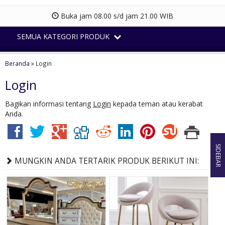
Buka jam 08.00 s/d jam 21.00 WIB
SEMUA KATEGORI PRODUK
Beranda
»
Login
Login
Bagikan informasi tentang
Login
kepada teman atau kerabat
Anda.
SIDEBAR
MUNGKIN ANDA TERTARIK PRODUK BERIKUT INI: