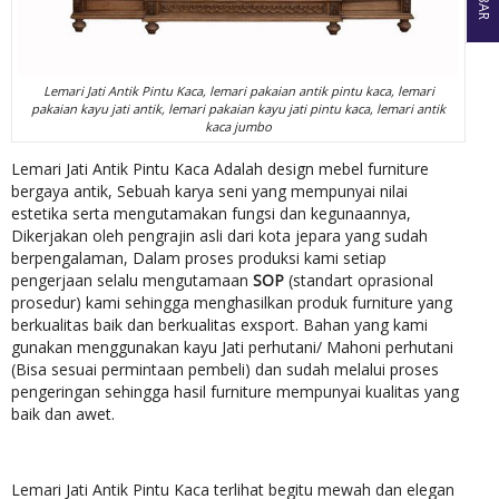
Lemari Jati Antik Pintu Kaca, lemari pakaian antik pintu kaca, lemari
pakaian kayu jati antik, lemari pakaian kayu jati pintu kaca, lemari antik
kaca jumbo
Lemari Jati Antik Pintu Kaca Adalah design mebel furniture
bergaya antik, Sebuah karya seni yang mempunyai nilai
estetika serta mengutamakan fungsi dan kegunaannya,
Dikerjakan oleh pengrajin asli dari kota jepara yang sudah
berpengalaman, Dalam proses produksi kami setiap
pengerjaan selalu mengutamaan
SOP
(standart oprasional
prosedur) kami sehingga menghasilkan produk furniture yang
berkualitas baik dan berkualitas exsport. Bahan yang kami
gunakan menggunakan kayu Jati perhutani/ Mahoni perhutani
(Bisa sesuai permintaan pembeli) dan sudah melalui proses
pengeringan sehingga hasil furniture mempunyai kualitas yang
baik dan awet.
Lemari Jati Antik Pintu Kaca terlihat begitu mewah dan elegan