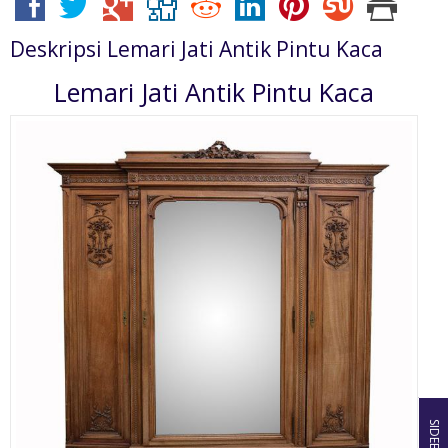
Deskripsi
Lemari Jati Antik Pintu Kaca
Lemari Jati Antik Pintu Kaca
SIDEBAR