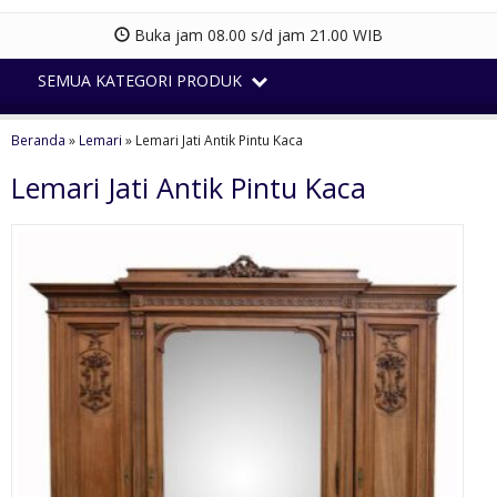
Buka jam 08.00 s/d jam 21.00 WIB
SEMUA KATEGORI PRODUK
Beranda
»
Lemari
»
Lemari Jati Antik Pintu Kaca
Lemari Jati Antik Pintu Kaca