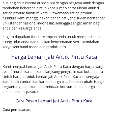
di ruang tidur karena di produksi dengan bergaya antik dengan
tambahan beberapa pintun kaca jumbo serta ukiran antik di
setiap produk furniture kami.
Pewarnaan
setiap produk
furniture kami menggunakan bahan cat yang sudah berstandar
SNI(standar nasional indonesia) sehingga sangat aman bagi
anda dan keluarga anda.
Segera dapatkan furniture impian anda untuk mempercantik
ruang tidur anda dan rasakan kenyamanan serta keindahan
karya seni hand made dari produk kami.
Harga Lemari Jati Antik Pintu Kaca
Kami menjual Lemari Jati Antik Pintu Kaca dengan harga yang
relatif murah karena kami langsung pengrajin dari kota jepara.
Untuk harga produk Lemari Jati Antik Pintu Kaca ini sengaja
kami tidak cantumkan karena harga bisa berubah-ubah. Harga
tergantung dari ukuran permintaan konsumen dan harga
bahan baku di pasaran.
Cara Pesan Lemari Jati Antik Pintu Kaca
Cara pemesanan
: