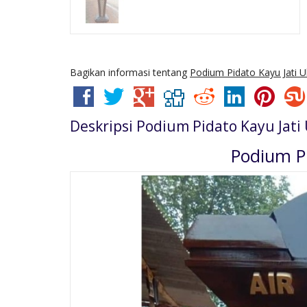
Bagikan informasi tentang
Podium Pidato Kayu Jati U
Deskripsi
Podium Pidato Kayu Jati 
Podium Pi