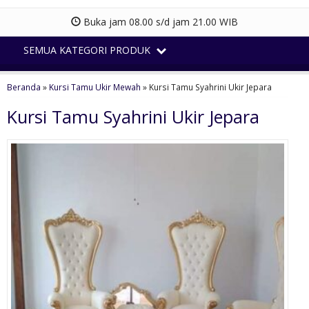
Buka jam 08.00 s/d jam 21.00 WIB
SEMUA KATEGORI PRODUK
Beranda
»
Kursi Tamu Ukir Mewah
»
Kursi Tamu Syahrini Ukir Jepara
Kursi Tamu Syahrini Ukir Jepara