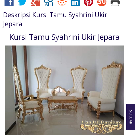
Deskripsi
Kursi Tamu Syahrini Ukir
Jepara
Kursi Tamu Syahrini Ukir Jepara
SIDEBAR