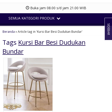
Buka jam 08.00 s/d jam 21.00 WIB
SEMUA KATEGORI PRODUK
SIDEBAR
Beranda
»
Article tag in 'Kursi Bar Besi Dudukan Bundar'
Tags
Kursi Bar Besi Dudukan
Bundar