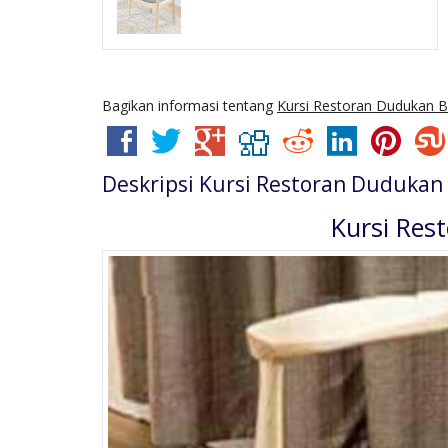
Bagikan informasi tentang
Kursi Restoran Dudukan 
Deskripsi
Kursi Restoran Dudukan
Kursi Res