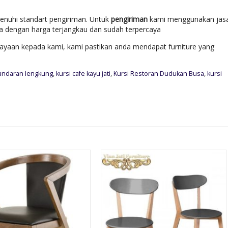
enuhi standart pengiriman. Untuk
pengiriman
kami menggunakan jas
ara dengan harga terjangkau dan sudah terpercaya
yaan kepada kami, kami pastikan anda mendapat furniture yang
sandaran lengkung
,
kursi cafe kayu jati
,
Kursi Restoran Dudukan Busa
,
kursi