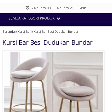
Buka jam 08.00 s/d jam 21.00 WIB
SEMUA KATEGORI PRODUK
Beranda
»
Kursi Bar
»
Kursi Bar Besi Dudukan Bundar
Kursi Bar Besi Dudukan Bundar