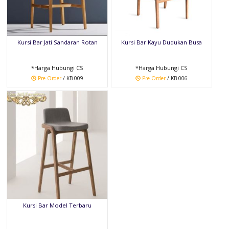
Kursi Bar Jati Sandaran Rotan
Kursi Bar Kayu Dudukan Busa
*Harga Hubungi CS
*Harga Hubungi CS
Pre Order
/ KB-009
Pre Order
/ KB-006
Kursi Bar Model Terbaru