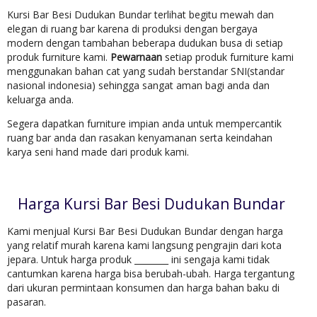
Kursi Bar Besi Dudukan Bundar terlihat begitu mewah dan
elegan di ruang bar karena di produksi dengan bergaya
modern dengan tambahan beberapa dudukan busa di setiap
produk furniture kami.
Pewarnaan
setiap produk furniture kami
menggunakan bahan cat yang sudah berstandar SNI(standar
nasional indonesia) sehingga sangat aman bagi anda dan
keluarga anda.
Segera dapatkan furniture impian anda untuk mempercantik
ruang bar anda dan rasakan kenyamanan serta keindahan
karya seni hand made dari produk kami.
Harga Kursi Bar Besi Dudukan Bundar
Kami menjual Kursi Bar Besi Dudukan Bundar dengan harga
yang relatif murah karena kami langsung pengrajin dari kota
jepara. Untuk harga produk ________ ini sengaja kami tidak
cantumkan karena harga bisa berubah-ubah. Harga tergantung
dari ukuran permintaan konsumen dan harga bahan baku di
pasaran.