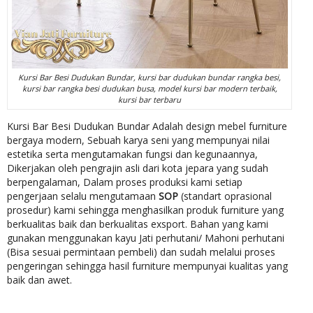
Kursi Bar Besi Dudukan Bundar, kursi bar dudukan bundar rangka besi,
kursi bar rangka besi dudukan busa, model kursi bar modern terbaik,
kursi bar terbaru
Kursi Bar Besi Dudukan Bundar Adalah design mebel furniture
bergaya modern, Sebuah karya seni yang mempunyai nilai
estetika serta mengutamakan fungsi dan kegunaannya,
Dikerjakan oleh pengrajin asli dari kota jepara yang sudah
berpengalaman, Dalam proses produksi kami setiap
pengerjaan selalu mengutamaan
SOP
(standart oprasional
prosedur) kami sehingga menghasilkan produk furniture yang
berkualitas baik dan berkualitas exsport. Bahan yang kami
gunakan menggunakan kayu Jati perhutani/ Mahoni perhutani
(Bisa sesuai permintaan pembeli) dan sudah melalui proses
pengeringan sehingga hasil furniture mempunyai kualitas yang
baik dan awet.