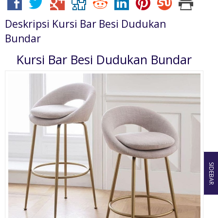
Deskripsi
Kursi Bar Besi Dudukan
Bundar
Kursi Bar Besi Dudukan Bundar
SIDEBAR