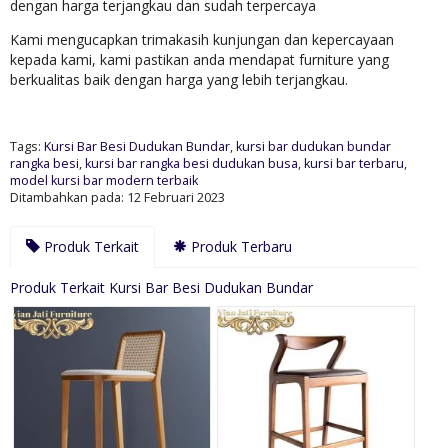
dengan harga terjangkau dan sudah terpercaya
Kami mengucapkan trimakasih kunjungan dan kepercayaan
kepada kami, kami pastikan anda mendapat furniture yang
berkualitas baik dengan harga yang lebih terjangkau.
Tags:
Kursi Bar Besi Dudukan Bundar
,
kursi bar dudukan bundar
rangka besi
,
kursi bar rangka besi dudukan busa
,
kursi bar terbaru
,
model kursi bar modern terbaik
Ditambahkan pada: 12 Februari 2023
Produk Terkait
Produk Terbaru
Produk Terkait Kursi Bar Besi Dudukan Bundar