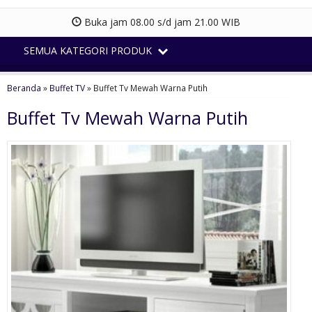
Buka jam 08.00 s/d jam 21.00 WIB
SEMUA KATEGORI PRODUK
Beranda
»
Buffet TV
»
Buffet Tv Mewah Warna Putih
Buffet Tv Mewah Warna Putih