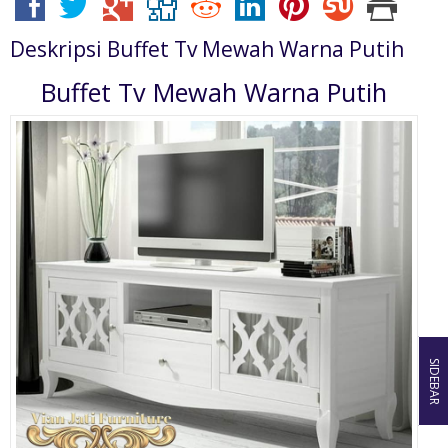
Deskripsi
Buffet Tv Mewah Warna Putih
Buffet Tv Mewah Warna Putih
SIDEBAR