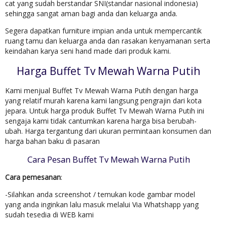
cat yang sudah berstandar SNI(standar nasional indonesia)
sehingga sangat aman bagi anda dan keluarga anda.
Segera dapatkan furniture impian anda untuk mempercantik
ruang tamu dan keluarga anda dan rasakan kenyamanan serta
keindahan karya seni hand made dari produk kami.
Harga Buffet Tv Mewah Warna Putih
Kami menjual Buffet Tv Mewah Warna Putih dengan harga
yang relatif murah karena kami langsung pengrajin dari kota
jepara. Untuk harga produk Buffet Tv Mewah Warna Putih ini
sengaja kami tidak cantumkan karena harga bisa berubah-
ubah. Harga tergantung dari ukuran permintaan konsumen dan
harga bahan baku di pasaran
Cara Pesan Buffet Tv Mewah Warna Putih
Cara pemesanan
:
-Silahkan anda screenshot / temukan kode gambar model
yang anda inginkan lalu masuk melalui Via Whatshapp yang
sudah tesedia di WEB kami