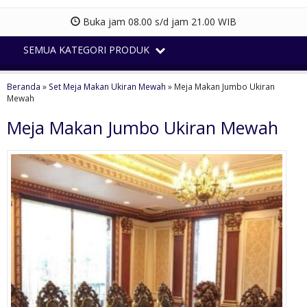
Buka jam 08.00 s/d jam 21.00 WIB
SEMUA KATEGORI PRODUK
Beranda
»
Set Meja Makan Ukiran Mewah
»
Meja Makan Jumbo Ukiran
Mewah
Meja Makan Jumbo Ukiran Mewah