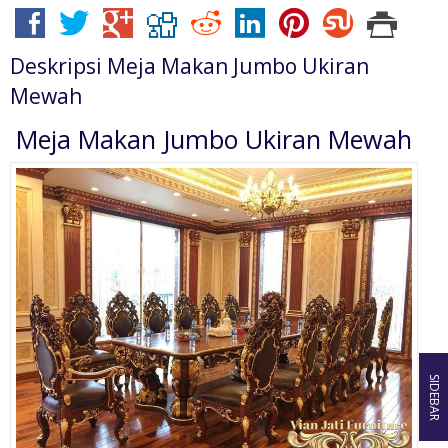
Deskripsi
Meja Makan Jumbo Ukiran
Mewah
Meja Makan Jumbo Ukiran Mewah
SIDEBAR