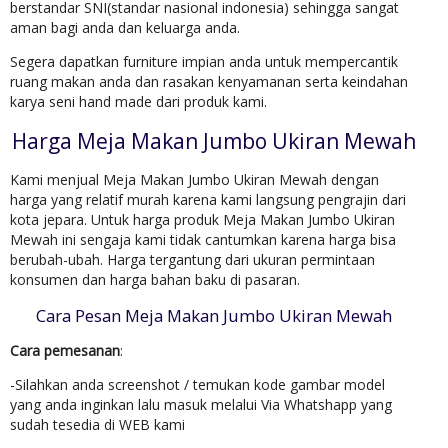
berstandar SNI(standar nasional indonesia) sehingga sangat
aman bagi anda dan keluarga anda.
Segera dapatkan furniture impian anda untuk mempercantik
ruang makan anda dan rasakan kenyamanan serta keindahan
karya seni hand made dari produk kami.
Harga Meja Makan Jumbo Ukiran Mewah
Kami menjual Meja Makan Jumbo Ukiran Mewah dengan
harga yang relatif murah karena kami langsung pengrajin dari
kota jepara. Untuk harga produk Meja Makan Jumbo Ukiran
Mewah ini sengaja kami tidak cantumkan karena harga bisa
berubah-ubah. Harga tergantung dari ukuran permintaan
konsumen dan harga bahan baku di pasaran.
Cara Pesan Meja Makan Jumbo Ukiran Mewah
Cara pemesanan
:
-Silahkan anda screenshot / temukan kode gambar model
yang anda inginkan lalu masuk melalui Via Whatshapp yang
sudah tesedia di WEB kami