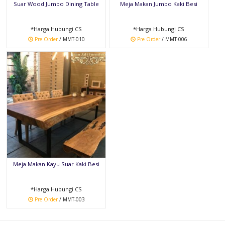
Suar Wood Jumbo Dining Table
Meja Makan Jumbo Kaki Besi
*Harga Hubungi CS
*Harga Hubungi CS
Pre Order
/ MMT-010
Pre Order
/ MMT-006
Meja Makan Kayu Suar Kaki Besi
*Harga Hubungi CS
Pre Order
/ MMT-003