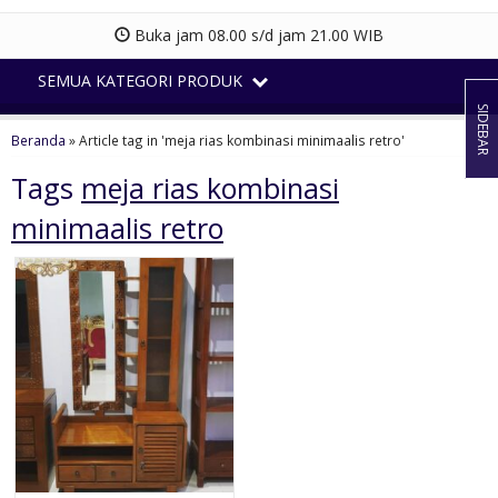
Buka jam 08.00 s/d jam 21.00 WIB
SEMUA KATEGORI PRODUK
SIDEBAR
Beranda
»
Article tag in 'meja rias kombinasi minimaalis retro'
Tags
meja rias kombinasi
minimaalis retro